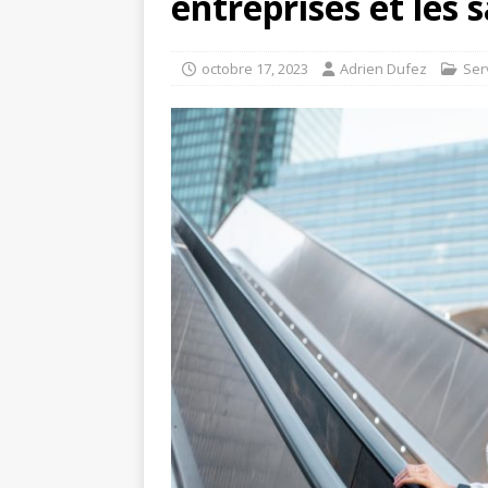
entreprises et les s
octobre 17, 2023
Adrien Dufez
Ser