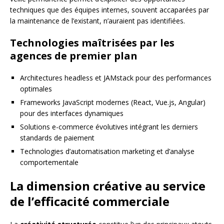
techniques que des équipes internes, souvent accaparées par
la maintenance de l’existant, n’auraient pas identifiées.
Technologies maîtrisées par les
agences de premier plan
Architectures headless et JAMstack pour des performances
optimales
Frameworks JavaScript modernes (React, Vue.js, Angular)
pour des interfaces dynamiques
Solutions e-commerce évolutives intégrant les derniers
standards de paiement
Technologies d’automatisation marketing et d’analyse
comportementale
La dimension créative au service
de l’efficacité commerciale