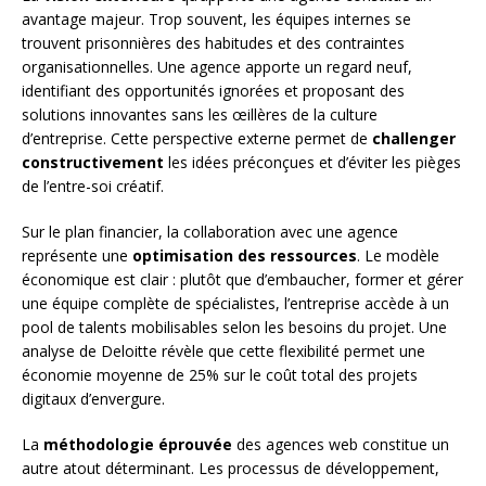
avantage majeur. Trop souvent, les équipes internes se
trouvent prisonnières des habitudes et des contraintes
organisationnelles. Une agence apporte un regard neuf,
identifiant des opportunités ignorées et proposant des
solutions innovantes sans les œillères de la culture
d’entreprise. Cette perspective externe permet de
challenger
constructivement
les idées préconçues et d’éviter les pièges
de l’entre-soi créatif.
Sur le plan financier, la collaboration avec une agence
représente une
optimisation des ressources
. Le modèle
économique est clair : plutôt que d’embaucher, former et gérer
une équipe complète de spécialistes, l’entreprise accède à un
pool de talents mobilisables selon les besoins du projet. Une
analyse de Deloitte révèle que cette flexibilité permet une
économie moyenne de 25% sur le coût total des projets
digitaux d’envergure.
La
méthodologie éprouvée
des agences web constitue un
autre atout déterminant. Les processus de développement,