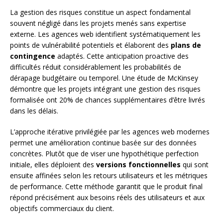
La gestion des risques constitue un aspect fondamental
souvent négligé dans les projets menés sans expertise
externe. Les agences web identifient systématiquement les
points de vulnérabilité potentiels et élaborent des
plans de
contingence
adaptés. Cette anticipation proactive des
difficultés réduit considérablement les probabilités de
dérapage budgétaire ou temporel. Une étude de McKinsey
démontre que les projets intégrant une gestion des risques
formalisée ont 20% de chances supplémentaires d’être livrés
dans les délais.
L’approche itérative privilégiée par les agences web modernes
permet une amélioration continue basée sur des données
concrètes. Plutôt que de viser une hypothétique perfection
initiale, elles déploient des
versions fonctionnelles
qui sont
ensuite affinées selon les retours utilisateurs et les métriques
de performance. Cette méthode garantit que le produit final
répond précisément aux besoins réels des utilisateurs et aux
objectifs commerciaux du client.