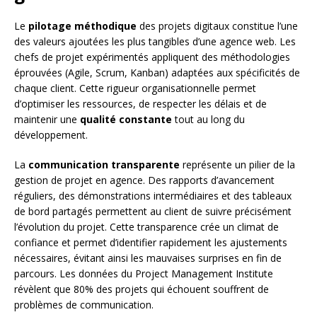
Le
pilotage méthodique
des projets digitaux constitue l’une
des valeurs ajoutées les plus tangibles d’une agence web. Les
chefs de projet expérimentés appliquent des méthodologies
éprouvées (Agile, Scrum, Kanban) adaptées aux spécificités de
chaque client. Cette rigueur organisationnelle permet
d’optimiser les ressources, de respecter les délais et de
maintenir une
qualité constante
tout au long du
développement.
La
communication transparente
représente un pilier de la
gestion de projet en agence. Des rapports d’avancement
réguliers, des démonstrations intermédiaires et des tableaux
de bord partagés permettent au client de suivre précisément
l’évolution du projet. Cette transparence crée un climat de
confiance et permet d’identifier rapidement les ajustements
nécessaires, évitant ainsi les mauvaises surprises en fin de
parcours. Les données du Project Management Institute
révèlent que 80% des projets qui échouent souffrent de
problèmes de communication.