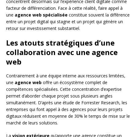
concentrent désormais sur l’expérience client digitale comme
facteur de différenciation. Face à cette réalité, faire appel à
une
agence web spécialisée
constitue souvent la différence
entre un projet digital qui stagne et un projet qui génère un
retour sur investissement substantiel.
Les atouts stratégiques d’une
collaboration avec une agence
web
Contrairement à une équipe interne aux ressources limitées,
une
agence web
offre un écosystème complet de
compétences spécialisées. Cette concentration d’expertise
permet d’aborder chaque projet sous plusieurs angles
simultanément. D’après une étude de Forrester Research, les
entreprises qui font appel à des agences pour leurs projets
digitaux réduisent en moyenne de 30% le temps de mise sur le
marché de leurs solutions.
La
vision extérieure
qu’apporte une agence constitue un