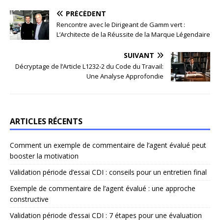
PRÉCÉDENT
Rencontre avec le Dirigeant de Gamm vert :
L’Architecte de la Réussite de la Marque Légendaire
SUIVANT
Décryptage de l’Article L1232-2 du Code du Travail:
Une Analyse Approfondie
ARTICLES RÉCENTS
Comment un exemple de commentaire de l’agent évalué peut
booster la motivation
Validation période d’essai CDI : conseils pour un entretien final
Exemple de commentaire de l’agent évalué : une approche
constructive
Validation période d’essai CDI : 7 étapes pour une évaluation