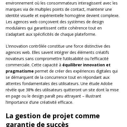
environnement où les consommateurs interagissent avec les
marques via de multiples points de contact, maintenir une
identité visuelle et expérientielle homogène devient complexe.
Les agences web conçoivent des systèmes de design
modulaires qui garantissent cette cohérence tout en
s’adaptant aux spécificités de chaque plateforme.
L’innovation contrôlée constitue une force distinctive des
agences web. Elles savent intégrer des éléments créatifs
novateurs sans compromettre l’utilisabilité ou l’efficacité
commerciale. Cette capacité à
équilibrer innovation et
pragmatisme
permet de créer des expériences digitales qui
se démarquent de la concurrence tout en répondant aux
attentes fondamentales des utilisateurs. Une étude Adobe
révèle que 38% des utilisateurs quitteront un site dont la mise
en page ou le design paraît peu attrayant – illustrant
l’importance d’une créativité efficace.
La gestion de projet comme
garantie de succès