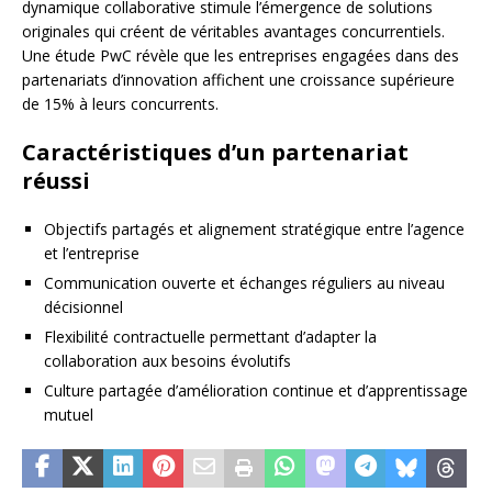
dynamique collaborative stimule l’émergence de solutions
originales qui créent de véritables avantages concurrentiels.
Une étude PwC révèle que les entreprises engagées dans des
partenariats d’innovation affichent une croissance supérieure
de 15% à leurs concurrents.
Caractéristiques d’un partenariat
réussi
Objectifs partagés et alignement stratégique entre l’agence
et l’entreprise
Communication ouverte et échanges réguliers au niveau
décisionnel
Flexibilité contractuelle permettant d’adapter la
collaboration aux besoins évolutifs
Culture partagée d’amélioration continue et d’apprentissage
mutuel