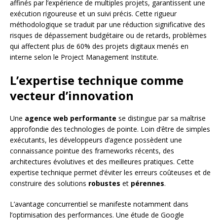
affinés par l’expérience de multiples projets, garantissent une
exécution rigoureuse et un suivi précis. Cette rigueur
méthodologique se traduit par une réduction significative des
risques de dépassement budgétaire ou de retards, problèmes
qui affectent plus de 60% des projets digitaux menés en
interne selon le Project Management Institute.
L’expertise technique comme
vecteur d’innovation
Une
agence web performante
se distingue par sa maîtrise
approfondie des technologies de pointe. Loin d’être de simples
exécutants, les développeurs d’agence possèdent une
connaissance pointue des frameworks récents, des
architectures évolutives et des meilleures pratiques. Cette
expertise technique permet d’éviter les erreurs coûteuses et de
construire des solutions
robustes
et
pérennes
.
L’avantage concurrentiel se manifeste notamment dans
l’optimisation des performances. Une étude de Google