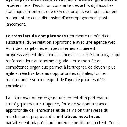
la pérennité et l’évolution constante des actifs digitaux. Les
statistiques montrent que 68% des projets web qui échouent
manquent de cette dimension d’accompagnement post-
lancement.
Le
transfert de compétences
représente un bénéfice
substantiel d’une relation approfondie avec une agence web.
Au fil des projets, les équipes internes acquièrent
progressivement des connaissances et des méthodologies qui
renforcent leur autonomie digitale. Cette montée en
compétence organique permet à l’entreprise de devenir plus
agile et réactive face aux opportunités digitales, tout en
maintenant le soutien expert de l’agence pour les défis
complexes.
La co-innovation émerge naturellement d’un partenariat
stratégique mature. L’agence, forte de sa connaissance
approfondie de l’entreprise et de sa vision transverse du
marché, peut proposer des
initiatives novatrices
parfaitement adaptées au contexte spécifique du client. Cette