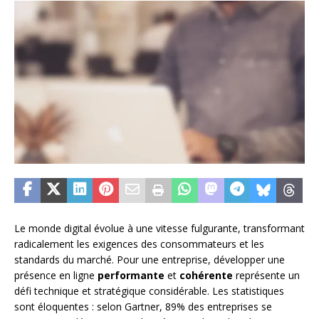
Le monde digital évolue à une vitesse fulgurante, transformant
radicalement les exigences des consommateurs et les
standards du marché. Pour une entreprise, développer une
présence en ligne
performante
et
cohérente
représente un
défi technique et stratégique considérable. Les statistiques
sont éloquentes : selon Gartner, 89% des entreprises se