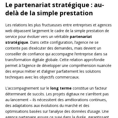
Le partenariat stratégique : au-
delà de la simple prestation
Les relations les plus fructueuses entre entreprises et agences
web dépassent largement le cadre de la simple prestation de
service pour évoluer vers un véritable
partenariat
stratégique
. Dans cette configuration, l’agence ne se
contente pas d’exécuter des demandes, mais devient un
conseiller de confiance qui accompagne l’entreprise dans sa
transformation digitale globale. Cette relation approfondie
permet à l’agence de développer une compréhension nuancée
des enjeux métier et d’aligner parfaitement les solutions
techniques avec les objectifs commerciaux.
L’accompagnement sur le
long terme
constitue un facteur
déterminant de succès. Les projets digitaux ne s’arrêtent pas
au lancement – ils nécessitent des améliorations continues,
des adaptations aux évolutions du marché et des
optimisations basées sur l’analyse des données d’usage. Une
agence partenaire assure ce suivi dans la durée, garantissant