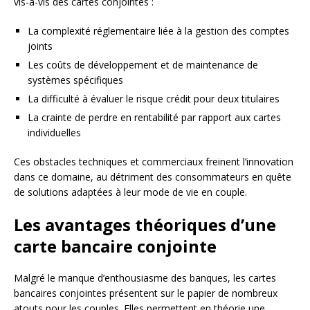
vis-à-vis des cartes conjointes :
La complexité réglementaire liée à la gestion des comptes
joints
Les coûts de développement et de maintenance de
systèmes spécifiques
La difficulté à évaluer le risque crédit pour deux titulaires
La crainte de perdre en rentabilité par rapport aux cartes
individuelles
Ces obstacles techniques et commerciaux freinent l’innovation
dans ce domaine, au détriment des consommateurs en quête
de solutions adaptées à leur mode de vie en couple.
Les avantages théoriques d’une
carte bancaire conjointe
Malgré le manque d’enthousiasme des banques, les cartes
bancaires conjointes présentent sur le papier de nombreux
atouts pour les couples. Elles permettent en théorie une