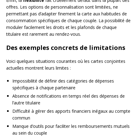
Enfin, la
flexibilité
fait cruellement défaut dans la plupart des
offres. Les options de personnalisation sont limitées, ne
permettant pas d’adapter finement la carte aux habitudes de
consommation spécifiques de chaque couple. La possibilité de
moduler facilement les droits et les plafonds de chaque
titulaire est rarement au rendez-vous.
Des exemples concrets de limitations
Voici quelques situations courantes où les cartes conjointes
actuelles montrent leurs limites :
Impossibilité de définir des catégories de dépenses
spécifiques à chaque partenaire
Absence de notifications en temps réel des dépenses de
l’autre titulaire
Difficulté à gérer des apports financiers inégaux au compte
commun
Manque d’outils pour faciliter les remboursements mutuels
au sein du couple