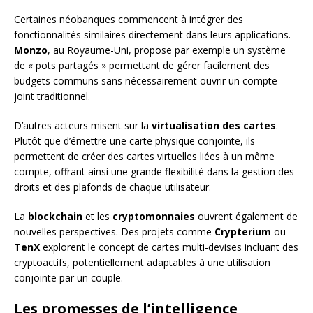
Certaines néobanques commencent à intégrer des
fonctionnalités similaires directement dans leurs applications.
Monzo
, au Royaume-Uni, propose par exemple un système
de « pots partagés » permettant de gérer facilement des
budgets communs sans nécessairement ouvrir un compte
joint traditionnel.
D’autres acteurs misent sur la
virtualisation des cartes
.
Plutôt que d’émettre une carte physique conjointe, ils
permettent de créer des cartes virtuelles liées à un même
compte, offrant ainsi une grande flexibilité dans la gestion des
droits et des plafonds de chaque utilisateur.
La
blockchain
et les
cryptomonnaies
ouvrent également de
nouvelles perspectives. Des projets comme
Crypterium
ou
TenX
explorent le concept de cartes multi-devises incluant des
cryptoactifs, potentiellement adaptables à une utilisation
conjointe par un couple.
Les promesses de l’intelligence