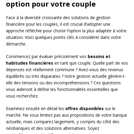
option pour votre couple
Face à la diversité croissante des solutions de gestion
financière pour les couples, il est crucial d’adopter une
approche réfléchie pour choisir l’option la plus adaptée à votre
situation. Voici quelques points clés à considérer dans votre
démarche.
Commencez par évaluer précisément vos
besoins et
habitudes financières
en tant que couple. Quelle part de vos
dépenses est réellement commune ? Avez-vous des revenus
équilibrés ou très disparates ? Votre gestion actuelle génère-t-
elle des tensions ou des incompréhensions ? Ces questions
vous aideront à définir les fonctionnalités essentielles que
vous recherchez.
Examinez ensuite en détail les
offres disponibles
sur le
marché. Ne vous limitez pas aux propositions de votre banque
actuelle, mais comparez largement, y compris du côté des
néobanques et des solutions alternatives. Soyez