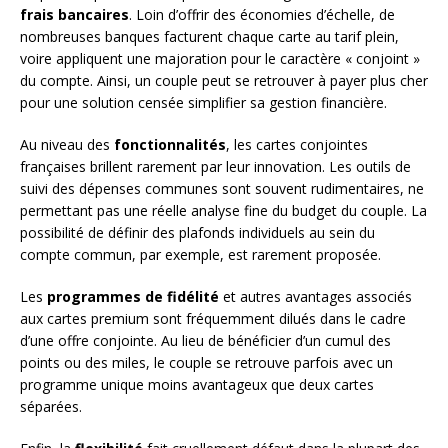
frais bancaires
. Loin d’offrir des économies d’échelle, de
nombreuses banques facturent chaque carte au tarif plein,
voire appliquent une majoration pour le caractère « conjoint »
du compte. Ainsi, un couple peut se retrouver à payer plus cher
pour une solution censée simplifier sa gestion financière.
Au niveau des
fonctionnalités
, les cartes conjointes
françaises brillent rarement par leur innovation. Les outils de
suivi des dépenses communes sont souvent rudimentaires, ne
permettant pas une réelle analyse fine du budget du couple. La
possibilité de définir des plafonds individuels au sein du
compte commun, par exemple, est rarement proposée.
Les
programmes de fidélité
et autres avantages associés
aux cartes premium sont fréquemment dilués dans le cadre
d’une offre conjointe. Au lieu de bénéficier d’un cumul des
points ou des miles, le couple se retrouve parfois avec un
programme unique moins avantageux que deux cartes
séparées.