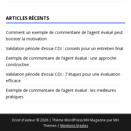
ARTICLES RÉCENTS
Comment un exemple de commentaire de l’agent évalué peut
booster la motivation
Validation période d’essai CDI : conseils pour un entretien final
Exemple de commentaire de l’agent évalué : une approche
constructive
Validation période d’essai CDI : 7 étapes pour une évaluation
efficace
Exemple de commentaire de l’agent évalué : les meilleures
pratiques
Droit d'auteur © 2026 | Thème WordPress MH Magazine par
MH
Themes
|
Mentions légales