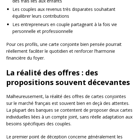
des frais liés aux enfants
Les couples aux revenus très disparates souhaitant
équilibrer leurs contributions
Les entrepreneurs en couple partageant à la fois vie
personnelle et professionnelle
Pour ces profils, une carte conjointe bien pensée pourrait
réellement faciliter le quotidien et renforcer l’harmonie
financière du foyer.
La réalité des offres : des
propositions souvent décevantes
Malheureusement, la réalité des offres de cartes conjointes
sur le marché français est souvent bien en deçà des attentes.
La plupart des banques se contentent de proposer deux cartes
individuelles liées à un compte joint, sans réelle adaptation aux
besoins spécifiques des couples.
Le premier point de déception concerne généralement les