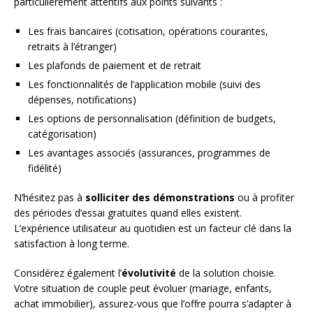
particulièrement attentifs aux points suivants :
Les frais bancaires (cotisation, opérations courantes,
retraits à l’étranger)
Les plafonds de paiement et de retrait
Les fonctionnalités de l’application mobile (suivi des
dépenses, notifications)
Les options de personnalisation (définition de budgets,
catégorisation)
Les avantages associés (assurances, programmes de
fidélité)
N’hésitez pas à
solliciter des démonstrations
ou à profiter
des périodes d’essai gratuites quand elles existent.
L’expérience utilisateur au quotidien est un facteur clé dans la
satisfaction à long terme.
Considérez également l’
évolutivité
de la solution choisie.
Votre situation de couple peut évoluer (mariage, enfants,
achat immobilier), assurez-vous que l’offre pourra s’adapter à