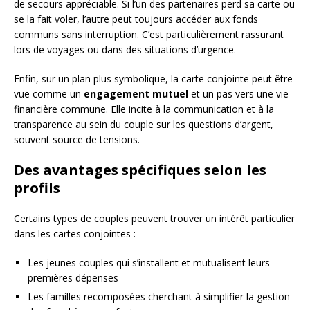
de secours appréciable. Si l’un des partenaires perd sa carte ou
se la fait voler, l’autre peut toujours accéder aux fonds
communs sans interruption. C’est particulièrement rassurant
lors de voyages ou dans des situations d’urgence.
Enfin, sur un plan plus symbolique, la carte conjointe peut être
vue comme un
engagement mutuel
et un pas vers une vie
financière commune. Elle incite à la communication et à la
transparence au sein du couple sur les questions d’argent,
souvent source de tensions.
Des avantages spécifiques selon les
profils
Certains types de couples peuvent trouver un intérêt particulier
dans les cartes conjointes :
Les jeunes couples qui s’installent et mutualisent leurs
premières dépenses
Les familles recomposées cherchant à simplifier la gestion