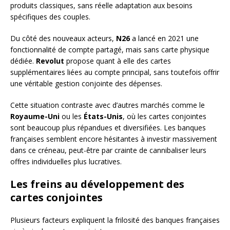
produits classiques, sans réelle adaptation aux besoins
spécifiques des couples.
Du côté des nouveaux acteurs,
N26
a lancé en 2021 une
fonctionnalité de compte partagé, mais sans carte physique
dédiée.
Revolut
propose quant à elle des cartes
supplémentaires liées au compte principal, sans toutefois offrir
une véritable gestion conjointe des dépenses.
Cette situation contraste avec d’autres marchés comme le
Royaume-Uni
ou les
États-Unis
, où les cartes conjointes
sont beaucoup plus répandues et diversifiées. Les banques
françaises semblent encore hésitantes à investir massivement
dans ce créneau, peut-être par crainte de cannibaliser leurs
offres individuelles plus lucratives.
Les freins au développement des
cartes conjointes
Plusieurs facteurs expliquent la frilosité des banques françaises