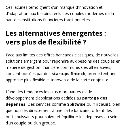
Ces lacunes témoignent d’un manque d’innovation et
d’adaptation aux besoins réels des couples modernes de la
part des institutions financières traditionnelles.
Les alternatives émergentes :
vers plus de flexibilité ?
Face aux limites des offres bancaires classiques, de nouvelles
solutions émergent pour répondre aux besoins des couples en
matière de gestion financière commune. Ces alternatives,
souvent portées par des
startups fintech
, promettent une
approche plus flexible et innovante de la carte conjointe.
L’une des tendances les plus marquantes est le
développement d’applications dédiées au
partage des
dépenses
. Des services comme
Splitwise
ou
Tricount
, bien
que non liés directement à une carte bancaire, offrent des
outils puissants pour suivre et équilibrer les dépenses au sein
d’un couple ou d’un groupe.