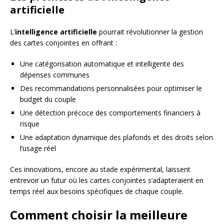
artificielle
L’
intelligence artificielle
pourrait révolutionner la gestion
des cartes conjointes en offrant :
Une catégorisation automatique et intelligente des
dépenses communes
Des recommandations personnalisées pour optimiser le
budget du couple
Une détection précoce des comportements financiers à
risque
Une adaptation dynamique des plafonds et des droits selon
l’usage réel
Ces innovations, encore au stade expérimental, laissent
entrevoir un futur où les cartes conjointes s’adapteraient en
temps réel aux besoins spécifiques de chaque couple.
Comment choisir la meilleure