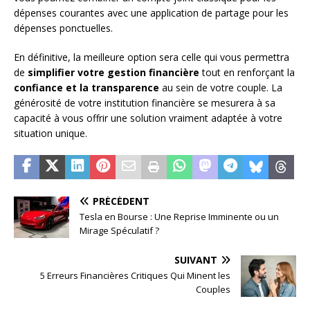
dépenses courantes avec une application de partage pour les
dépenses ponctuelles.
En définitive, la meilleure option sera celle qui vous permettra
de
simplifier votre gestion financière
tout en renforçant la
confiance et la transparence
au sein de votre couple. La
générosité de votre institution financière se mesurera à sa
capacité à vous offrir une solution vraiment adaptée à votre
situation unique.
PRÉCÉDENT
Tesla en Bourse : Une Reprise Imminente ou un
Mirage Spéculatif ?
SUIVANT
5 Erreurs Financières Critiques Qui Minent les
Couples