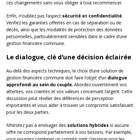
ces changements sans vous obliger à tout recommencer.
Enfin, n’oubliez pas l’aspect
sécurité et confidentialité
.
Vérifiez les garanties offertes en cas de séparation ou de
décès, ainsi que les modalités de protection des données
personnelles, particulièrement sensibles dans le cadre d’une
gestion financière commune.
Le dialogue, clé d’une décision éclairée
Au-delà des aspects techniques, le choix d’une solution de
gestion financière commune doit faire l’objet d’un
dialogue
approfondi au sein du couple
. Abordez ouvertement vos
attentes, vos craintes et vos valeurs concernant l’argent. Cette
discussion peut révéler des différences de perception
importantes et vous aider à trouver un compromis satisfaisant
pour les deux parties.
N’hésitez pas à envisager des
solutions hybrides
si aucune
offre ne correspond parfaitement à vos besoins. Par exemple,
vous pourriez combiner un compte joint classique pour les