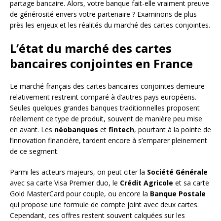
partage bancaire. Alors, votre banque fait-elle vraiment preuve
de générosité envers votre partenaire ? Examinons de plus
près les enjeux et les réalités du marché des cartes conjointes.
L’état du marché des cartes
bancaires conjointes en France
Le marché français des cartes bancaires conjointes demeure
relativement restreint comparé à d’autres pays européens.
Seules quelques grandes banques traditionnelles proposent
réellement ce type de produit, souvent de manière peu mise
en avant. Les
néobanques
et
fintech
, pourtant à la pointe de
l’innovation financière, tardent encore à s’emparer pleinement
de ce segment.
Parmi les acteurs majeurs, on peut citer la
Société Générale
avec sa carte Visa Premier duo, le
Crédit Agricole
et sa carte
Gold MasterCard pour couple, ou encore la
Banque Postale
qui propose une formule de compte joint avec deux cartes.
Cependant, ces offres restent souvent calquées sur les