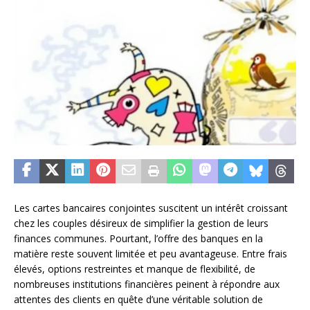
Les cartes bancaires conjointes suscitent un intérêt croissant
chez les couples désireux de simplifier la gestion de leurs
finances communes. Pourtant, l’offre des banques en la
matière reste souvent limitée et peu avantageuse. Entre frais
élevés, options restreintes et manque de flexibilité, de
nombreuses institutions financières peinent à répondre aux
attentes des clients en quête d’une véritable solution de