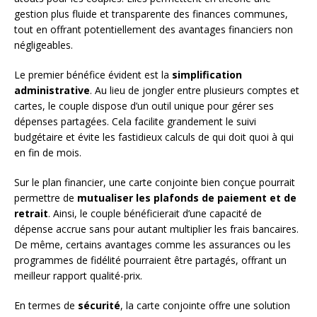
gestion plus fluide et transparente des finances communes,
tout en offrant potentiellement des avantages financiers non
négligeables.
Le premier bénéfice évident est la
simplification
administrative
. Au lieu de jongler entre plusieurs comptes et
cartes, le couple dispose d’un outil unique pour gérer ses
dépenses partagées. Cela facilite grandement le suivi
budgétaire et évite les fastidieux calculs de qui doit quoi à qui
en fin de mois.
Sur le plan financier, une carte conjointe bien conçue pourrait
permettre de
mutualiser les plafonds de paiement et de
retrait
. Ainsi, le couple bénéficierait d’une capacité de
dépense accrue sans pour autant multiplier les frais bancaires.
De même, certains avantages comme les assurances ou les
programmes de fidélité pourraient être partagés, offrant un
meilleur rapport qualité-prix.
En termes de
sécurité
, la carte conjointe offre une solution