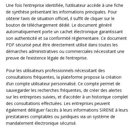
Une fois l’entreprise identifiée, l’utilisateur accède à une fiche
de synthèse présentant les informations principales. Pour
obtenir l’avis de situation officiel, il suffit de cliquer sur le
bouton de téléchargement dédié. Le document généré
automatiquement porte un cachet électronique garantissant
son authenticité et sa conformité réglementaire. Ce document
PDF sécurisé peut être directement utilisé dans toutes les
démarches administratives ou commerciales nécessitant une
preuve de l’existence légale de l’entreprise.
Pour les utilisateurs professionnels nécessitant des
consultations fréquentes, la plateforme propose la création
d’un compte utilisateur personnalisé. Ce compte permet de
sauvegarder les recherches fréquentes, de créer des alertes
sur les entreprises suivies, et d’accéder à un historique complet
des consultations effectuées. Les entreprises peuvent
également déléguer l’accès à leurs informations SIRENE à leurs
prestataires comptables ou juridiques via un système de
mandatement électronique sécurisé.