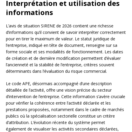
Interprétation et utilisation des
informations
L’avis de situation SIRENE de 2026 contient une richesse
d’informations qu’il convient de savoir interpréter correctement
pour en tirer le maximum de valeur. Le statut juridique de
l’entreprise, indiqué en tête de document, renseigne sur sa
forme sociale et ses modalités de fonctionnement. Les dates
de création et de dernière modification permettent d’évaluer
l’ancienneté et la stabilité de l’entreprise, critères souvent
déterminants dans l’évaluation du risque commercial.
Le code APE, désormais accompagné d’une description
détaillée de l’activité, offre une vision précise du secteur
d’intervention de l’entreprise. Cette information s’avère cruciale
pour vérifier la cohérence entre l’activité déclarée et les
prestations proposées, notamment dans le cadre de marchés
publics où la spécialisation sectorielle constitue un critère
d’attribution. L’évolution récente du système permet
également de visualiser les activités secondaires déclarées,