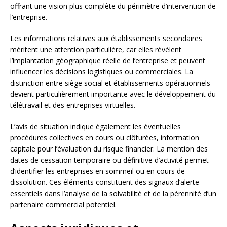
offrant une vision plus complète du périmètre d’intervention de
l’entreprise.
Les informations relatives aux établissements secondaires
méritent une attention particulière, car elles révèlent
l’implantation géographique réelle de l’entreprise et peuvent
influencer les décisions logistiques ou commerciales. La
distinction entre siège social et établissements opérationnels
devient particulièrement importante avec le développement du
télétravail et des entreprises virtuelles.
L’avis de situation indique également les éventuelles
procédures collectives en cours ou clôturées, information
capitale pour l’évaluation du risque financier. La mention des
dates de cessation temporaire ou définitive d’activité permet
d’identifier les entreprises en sommeil ou en cours de
dissolution. Ces éléments constituent des signaux d’alerte
essentiels dans l’analyse de la solvabilité et de la pérennité d’un
partenaire commercial potentiel.