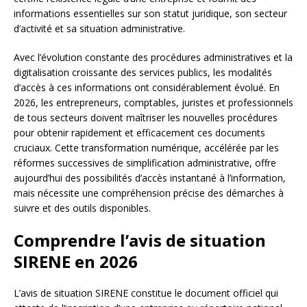
informations essentielles sur son statut juridique, son secteur
d’activité et sa situation administrative.
Avec l’évolution constante des procédures administratives et la
digitalisation croissante des services publics, les modalités
d’accès à ces informations ont considérablement évolué. En
2026, les entrepreneurs, comptables, juristes et professionnels
de tous secteurs doivent maîtriser les nouvelles procédures
pour obtenir rapidement et efficacement ces documents
cruciaux. Cette transformation numérique, accélérée par les
réformes successives de simplification administrative, offre
aujourd’hui des possibilités d’accès instantané à l’information,
mais nécessite une compréhension précise des démarches à
suivre et des outils disponibles.
Comprendre l’avis de situation
SIRENE en 2026
L’avis de situation SIRENE constitue le document officiel qui