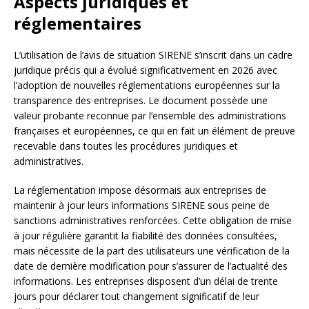
Aspects juridiques et
réglementaires
L’utilisation de l’avis de situation SIRENE s’inscrit dans un cadre
juridique précis qui a évolué significativement en 2026 avec
l’adoption de nouvelles réglementations européennes sur la
transparence des entreprises. Le document possède une
valeur probante reconnue par l’ensemble des administrations
françaises et européennes, ce qui en fait un élément de preuve
recevable dans toutes les procédures juridiques et
administratives.
La réglementation impose désormais aux entreprises de
maintenir à jour leurs informations SIRENE sous peine de
sanctions administratives renforcées. Cette obligation de mise
à jour régulière garantit la fiabilité des données consultées,
mais nécessite de la part des utilisateurs une vérification de la
date de dernière modification pour s’assurer de l’actualité des
informations. Les entreprises disposent d’un délai de trente
jours pour déclarer tout changement significatif de leur