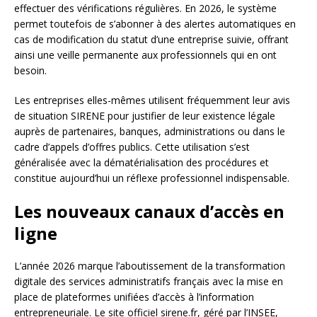
effectuer des vérifications régulières. En 2026, le système
permet toutefois de s’abonner à des alertes automatiques en
cas de modification du statut d’une entreprise suivie, offrant
ainsi une veille permanente aux professionnels qui en ont
besoin.
Les entreprises elles-mêmes utilisent fréquemment leur avis
de situation SIRENE pour justifier de leur existence légale
auprès de partenaires, banques, administrations ou dans le
cadre d’appels d’offres publics. Cette utilisation s’est
généralisée avec la dématérialisation des procédures et
constitue aujourd’hui un réflexe professionnel indispensable.
Les nouveaux canaux d’accès en
ligne
L’année 2026 marque l’aboutissement de la transformation
digitale des services administratifs français avec la mise en
place de plateformes unifiées d’accès à l’information
entrepreneuriale. Le site officiel sirene.fr, géré par l’INSEE,