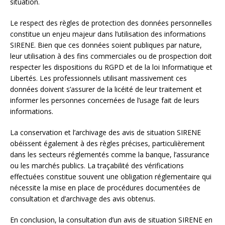
situation.
Le respect des règles de protection des données personnelles
constitue un enjeu majeur dans l’utilisation des informations
SIRENE. Bien que ces données soient publiques par nature,
leur utilisation à des fins commerciales ou de prospection doit
respecter les dispositions du RGPD et de la loi Informatique et
Libertés. Les professionnels utilisant massivement ces
données doivent s’assurer de la licéité de leur traitement et
informer les personnes concernées de l’usage fait de leurs
informations.
La conservation et l’archivage des avis de situation SIRENE
obéissent également à des règles précises, particulièrement
dans les secteurs réglementés comme la banque, l’assurance
ou les marchés publics. La traçabilité des vérifications
effectuées constitue souvent une obligation réglementaire qui
nécessite la mise en place de procédures documentées de
consultation et d’archivage des avis obtenus.
En conclusion, la consultation d’un avis de situation SIRENE en