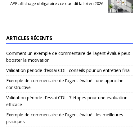
APE affichage obligatoire : ce que dit la loi en 2026
ARTICLES RÉCENTS
Comment un exemple de commentaire de l’agent évalué peut
booster la motivation
Validation période d’essai CDI : conseils pour un entretien final
Exemple de commentaire de l’agent évalué : une approche
constructive
Validation période d’essai CDI : 7 étapes pour une évaluation
efficace
Exemple de commentaire de l’agent évalué : les meilleures
pratiques