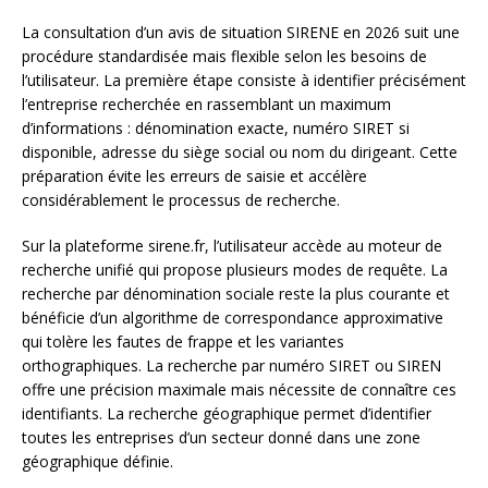
La consultation d’un avis de situation SIRENE en 2026 suit une
procédure standardisée mais flexible selon les besoins de
l’utilisateur. La première étape consiste à identifier précisément
l’entreprise recherchée en rassemblant un maximum
d’informations : dénomination exacte, numéro SIRET si
disponible, adresse du siège social ou nom du dirigeant. Cette
préparation évite les erreurs de saisie et accélère
considérablement le processus de recherche.
Sur la plateforme sirene.fr, l’utilisateur accède au moteur de
recherche unifié qui propose plusieurs modes de requête. La
recherche par dénomination sociale reste la plus courante et
bénéficie d’un algorithme de correspondance approximative
qui tolère les fautes de frappe et les variantes
orthographiques. La recherche par numéro SIRET ou SIREN
offre une précision maximale mais nécessite de connaître ces
identifiants. La recherche géographique permet d’identifier
toutes les entreprises d’un secteur donné dans une zone
géographique définie.