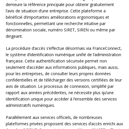
demeure la référence principale pour obtenir gratuitement
l’avis de situation d’une entreprise. Cette plateforme a
bénéficié d’importantes améliorations ergonomiques et
fonctionnelles, permettant une recherche intuitive par
dénomination sociale, numéro SIRET, SIREN ou même par
dirigeant.
La procédure d’accès s’effectue désormais via FranceConnect,
le système d’identification numérique unifié de l’administration
française. Cette authentification sécurisée permet non
seulement d’accéder aux informations publiques, mais aussi,
pour les entreprises, de consulter leurs propres données
confidentielles et de télécharger des versions certifiées de leur
avis de situation. Le processus de connexion, simplifié par
rapport aux années précédentes, ne nécessite plus qu’une
identification unique pour accéder à l’ensemble des services
administratifs numériques.
Parallèlement aux services officiels, de nombreuses
plateformes privées proposent des services d’accès enrichi aux