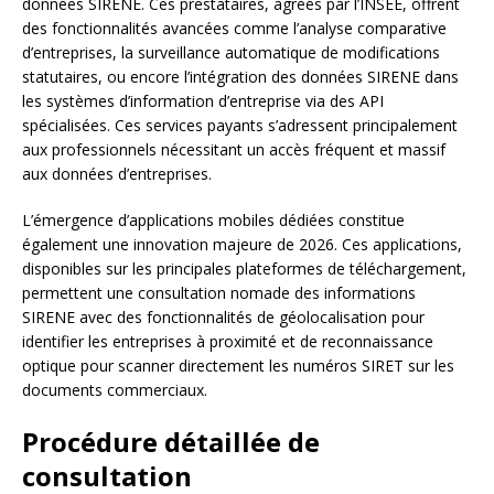
données SIRENE. Ces prestataires, agréés par l’INSEE, offrent
des fonctionnalités avancées comme l’analyse comparative
d’entreprises, la surveillance automatique de modifications
statutaires, ou encore l’intégration des données SIRENE dans
les systèmes d’information d’entreprise via des API
spécialisées. Ces services payants s’adressent principalement
aux professionnels nécessitant un accès fréquent et massif
aux données d’entreprises.
L’émergence d’applications mobiles dédiées constitue
également une innovation majeure de 2026. Ces applications,
disponibles sur les principales plateformes de téléchargement,
permettent une consultation nomade des informations
SIRENE avec des fonctionnalités de géolocalisation pour
identifier les entreprises à proximité et de reconnaissance
optique pour scanner directement les numéros SIRET sur les
documents commerciaux.
Procédure détaillée de
consultation