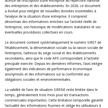
atteste de l’inscription d’une entreprise au répertoire national
des entreprises et des établissements. En 2026, ce document
a évolué pour intégrer de nouvelles données essentielles à
l’analyse de la situation d’une entreprise. Il comprend
désormais des informations enrichies sur l’activité réelle de
l’entreprise, son historique de modifications statutaires et ses
éventuelles procédures collectives en cours.
Le document contient systématiquement le numéro SIRET de
l’établissement, la dénomination sociale ou la raison sociale de
l’entreprise, l’adresse du siège social et des établissements
secondaires, ainsi que le code APE correspondant à l’activité
principale exercée. Depuis les dernières réformes, l’avis intègre
également des indicateurs de performance économique
anonymisés et des informations sur la conformité aux
obligations sociales et environnementales.
La validité de l’avis de situation SIRENE reste limitée dans le
temps, généralement trois mois pour les transactions
commerciales importantes. Cette limitation temporelle garantit
l’actualité des informations fournies et oblige les utilisateurs à