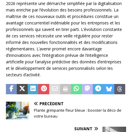
2026 représente une démarche simplifiée par la digitalisation
mais enrichie par l’évolution des besoins professionnels. La
maîtrise de ces nouveaux outils et procédures constitue un
avantage concurrentiel indéniable pour les entreprises et les
professionnels qui savent en tirer parti. L’évolution constante
de ces services nécessite une veille régulière pour rester
informé des nouvelles fonctionnalités et des modifications
réglementaires. L’avenir promet encore davantage
d’innovations avec l’intégration prévue de l’intelligence
artificielle pour l’analyse prédictive des données d’entreprises
et le développement de services personnalisés selon les
secteurs d’activité.
PRÉCÉDENT
Plante grimpante fleur bleue : booster la déco de
votre bureau
SUIVANT