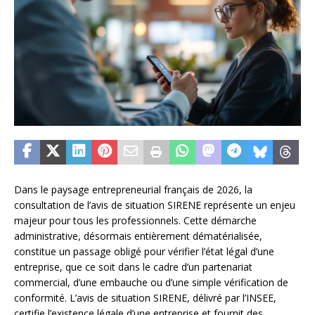
Dans le paysage entrepreneurial français de 2026, la
consultation de l’avis de situation SIRENE représente un enjeu
majeur pour tous les professionnels. Cette démarche
administrative, désormais entièrement dématérialisée,
constitue un passage obligé pour vérifier l’état légal d’une
entreprise, que ce soit dans le cadre d’un partenariat
commercial, d’une embauche ou d’une simple vérification de
conformité. L’avis de situation SIRENE, délivré par l’INSEE,
certifie l’existence légale d’une entreprise et fournit des